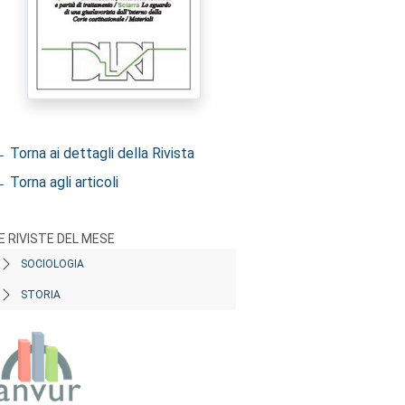
 Torna ai dettagli della Rivista
 Torna agli articoli
E RIVISTE DEL MESE
SOCIOLOGIA
STORIA