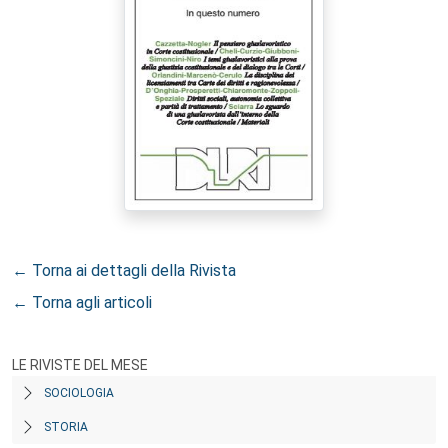
← Torna ai dettagli della Rivista
← Torna agli articoli
LE RIVISTE DEL MESE
SOCIOLOGIA
STORIA