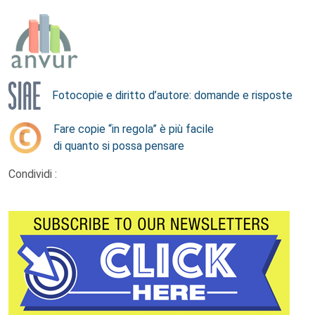
Fotocopie e diritto d’autore: domande e risposte
Fare copie “in regola” è più facile
di quanto si possa pensare
Condividi :