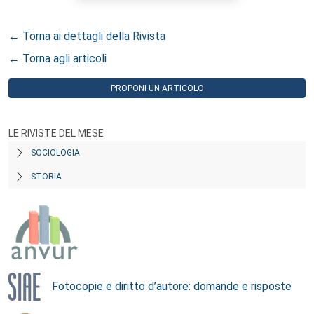
← Torna ai dettagli della Rivista
← Torna agli articoli
PROPONI UN ARTICOLO
LE RIVISTE DEL MESE
SOCIOLOGIA
STORIA
Fotocopie e diritto d’autore: domande e risposte