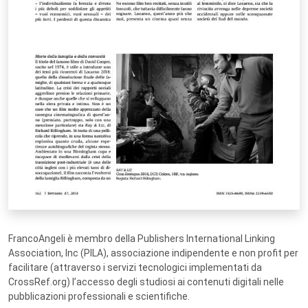
FrancoAngeli è membro della Publishers International Linking
Association, Inc (PILA), associazione indipendente e non profit per
facilitare (attraverso i servizi tecnologici implementati da
CrossRef.org) l’accesso degli studiosi ai contenuti digitali nelle
pubblicazioni professionali e scientifiche.