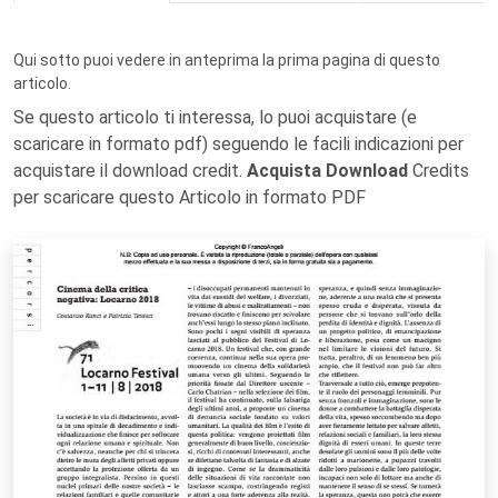
Qui sotto puoi vedere in anteprima la prima pagina di questo
articolo.
Se questo articolo ti interessa, lo puoi acquistare (e
scaricare in formato pdf) seguendo le facili indicazioni per
acquistare il download credit.
Acquista Download
Credits
per scaricare questo Articolo in formato PDF