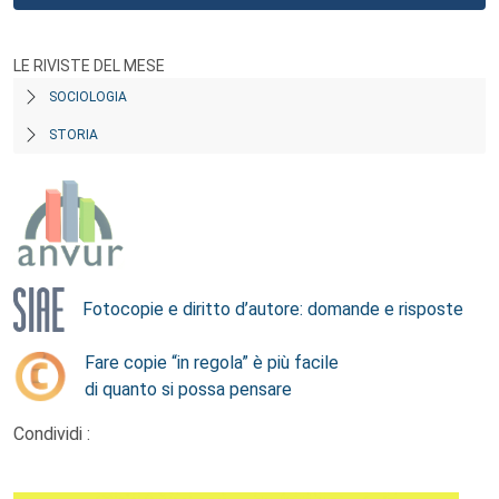
LE RIVISTE DEL MESE
SOCIOLOGIA
STORIA
Fotocopie e diritto d’autore: domande e risposte
Fare copie “in regola” è più facile
di quanto si possa pensare
Condividi :