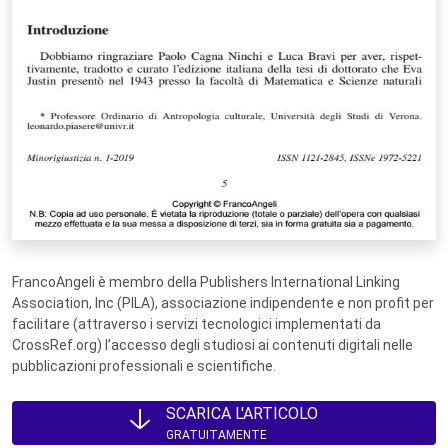
FrancoAngeli è membro della Publishers International Linking
Association, Inc (PILA), associazione indipendente e non profit per
facilitare (attraverso i servizi tecnologici implementati da
CrossRef.org) l’accesso degli studiosi ai contenuti digitali nelle
pubblicazioni professionali e scientifiche.
SCARICA L'ARTICOLO
GRATUITAMENTE