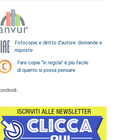
Fotocopie e diritto d’autore: domande e
risposte
Fare copie “in regola” è più facile
di quanto si possa pensare
ondividi :