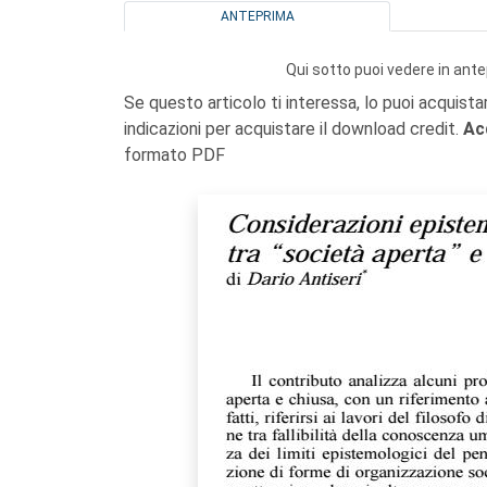
ANTEPRIMA
Qui sotto puoi vedere in ante
Se questo articolo ti interessa, lo puoi acquista
indicazioni per acquistare il download credit.
Ac
formato PDF