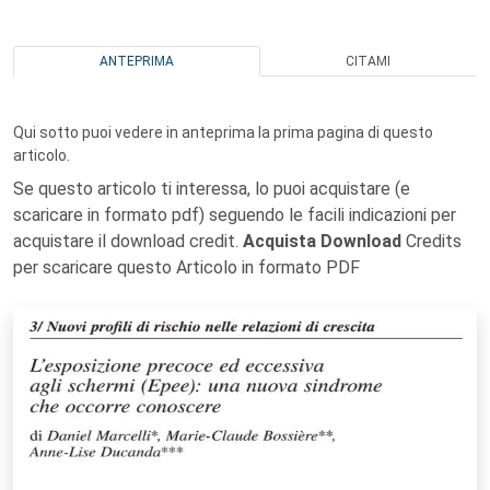
ANTEPRIMA
CITAMI
Qui sotto puoi vedere in anteprima la prima pagina di questo
articolo.
Se questo articolo ti interessa, lo puoi acquistare (e
scaricare in formato pdf) seguendo le facili indicazioni per
acquistare il download credit.
Acquista Download
Credits
per scaricare questo Articolo in formato PDF