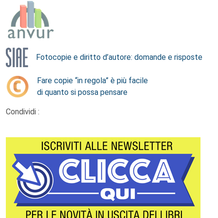
Fotocopie e diritto d’autore: domande e risposte
Fare copie “in regola” è più facile
di quanto si possa pensare
Condividi :