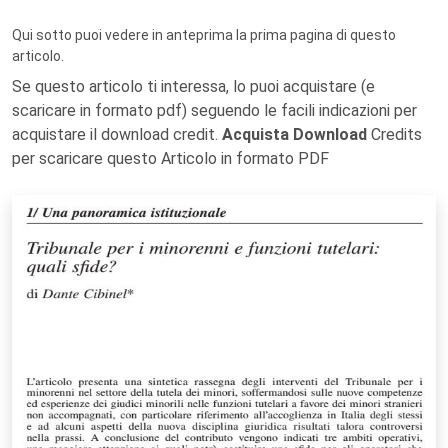
Qui sotto puoi vedere in anteprima la prima pagina di questo
articolo.
Se questo articolo ti interessa, lo puoi acquistare (e
scaricare in formato pdf) seguendo le facili indicazioni per
acquistare il download credit.
Acquista Download
Credits
per scaricare questo Articolo in formato PDF