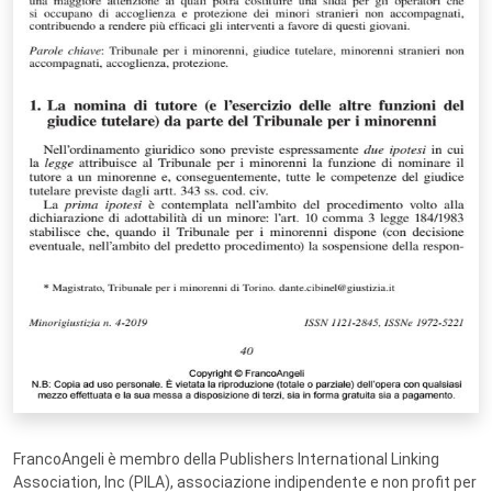
FrancoAngeli è membro della Publishers International Linking
Association, Inc (PILA), associazione indipendente e non profit per