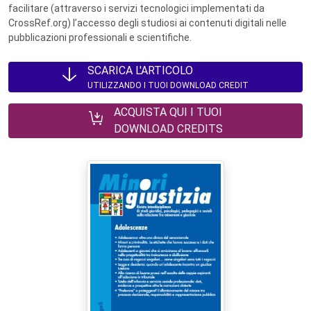
facilitare (attraverso i servizi tecnologici implementati da
CrossRef.org) l’accesso degli studiosi ai contenuti digitali nelle
pubblicazioni professionali e scientifiche.
SCARICA L'ARTICOLO
UTILIZZANDO I TUOI DOWNLOAD CREDIT
ACQUISTA QUI I TUOI
DOWNLOAD CREDITS