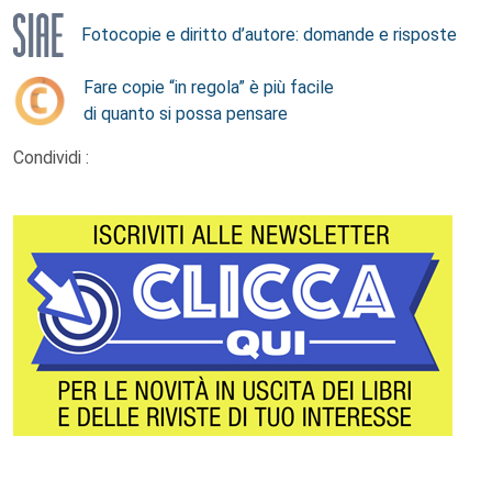
Fotocopie e diritto d’autore: domande e risposte
Fare copie “in regola” è più facile
di quanto si possa pensare
Condividi :