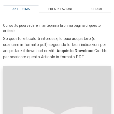
ANTEPRIMA
PRESENTAZIONE
CITAMI
Qui sotto puoi vedere in anteprima la prima pagina di questo
articolo.
Se questo articolo ti interessa, lo puoi acquistare (e
scaricare in formato pdf) seguendo le facili indicazioni per
acquistare il download credit.
Acquista Download
Credits
per scaricare questo Articolo in formato PDF