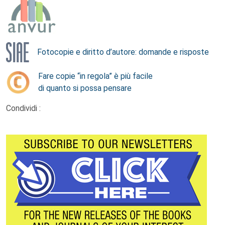
Fotocopie e diritto d’autore: domande e risposte
Fare copie “in regola” è più facile
di quanto si possa pensare
Condividi :