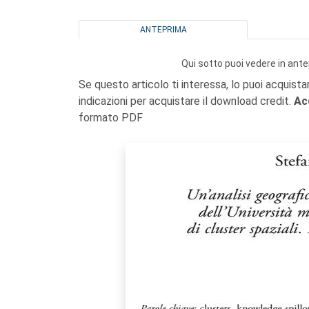
ANTEPRIMA
Qui sotto puoi vedere in ante
Se questo articolo ti interessa, lo puoi acquista
indicazioni per acquistare il download credit.
Ac
formato PDF