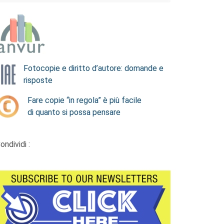
Fotocopie e diritto d’autore: domande e
risposte
Fare copie “in regola” è più facile
di quanto si possa pensare
ondividi :