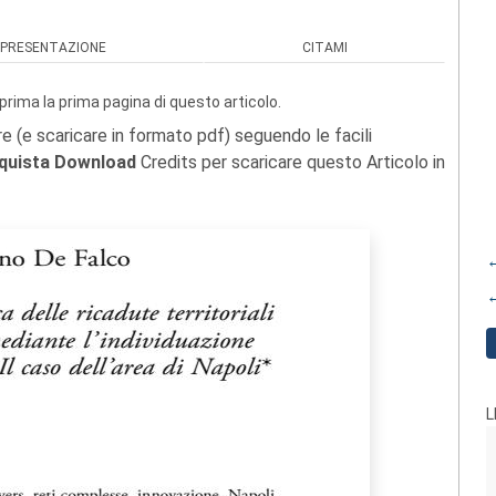
PRESENTAZIONE
CITAMI
prima la prima pagina di questo articolo.
re (e scaricare in formato pdf) seguendo le facili
quista Download
Credits per scaricare questo Articolo in
←
←
L