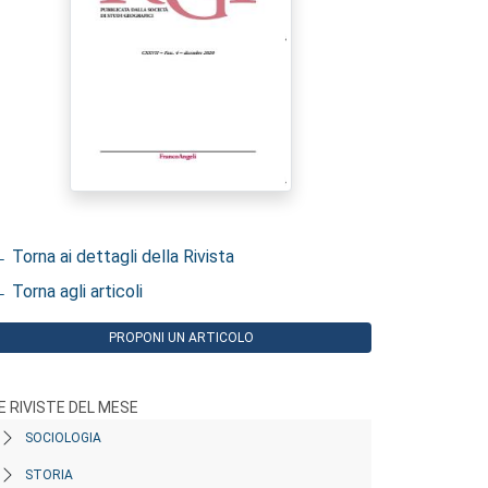
 Torna ai dettagli della Rivista
 Torna agli articoli
PROPONI UN ARTICOLO
E RIVISTE DEL MESE
SOCIOLOGIA
STORIA