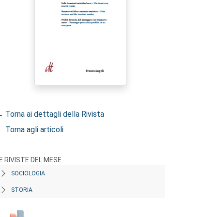
 Torna ai dettagli della Rivista
 Torna agli articoli
E RIVISTE DEL MESE
SOCIOLOGIA
STORIA