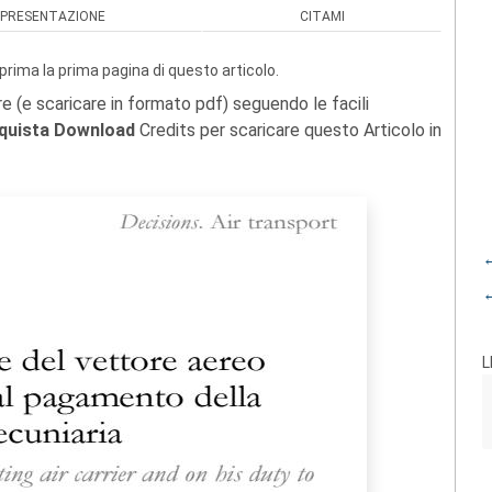
PRESENTAZIONE
CITAMI
prima la prima pagina di questo articolo.
re (e scaricare in formato pdf) seguendo le facili
quista Download
Credits per scaricare questo Articolo in
←
←
L