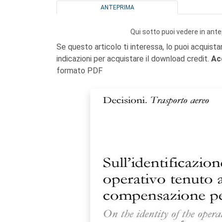
ANTEPRIMA
Qui sotto puoi vedere in ante
Se questo articolo ti interessa, lo puoi acquista
indicazioni per acquistare il download credit.
Ac
formato PDF