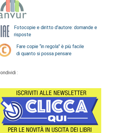
Fotocopie e diritto d’autore: domande e
risposte
Fare copie “in regola” è più facile
di quanto si possa pensare
ondividi :