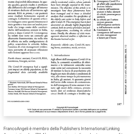
FrancoAngeli è membro della Publishers International Linking