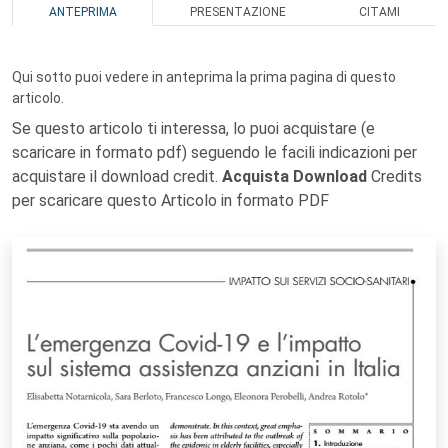
ANTEPRIMA
PRESENTAZIONE
CITAMI
Qui sotto puoi vedere in anteprima la prima pagina di questo
articolo.
Se questo articolo ti interessa, lo puoi acquistare (e
scaricare in formato pdf) seguendo le facili indicazioni per
acquistare il download credit.
Acquista Download
Credits
per scaricare questo Articolo in formato PDF