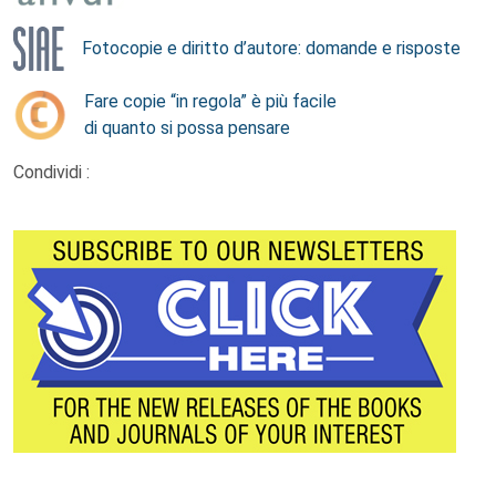
Fotocopie e diritto d’autore: domande e risposte
Fare copie “in regola” è più facile
di quanto si possa pensare
Condividi :