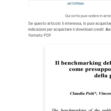
ANTEPRIMA
Qui sotto puoi vedere in ante
Se questo articolo ti interessa, lo puoi acquista
indicazioni per acquistare il download credit.
Ac
formato PDF