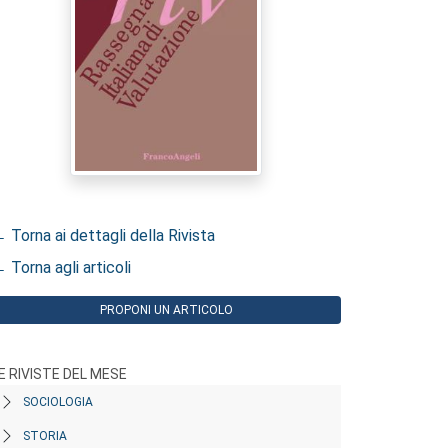
 Torna ai dettagli della Rivista
 Torna agli articoli
PROPONI UN ARTICOLO
E RIVISTE DEL MESE
SOCIOLOGIA
STORIA