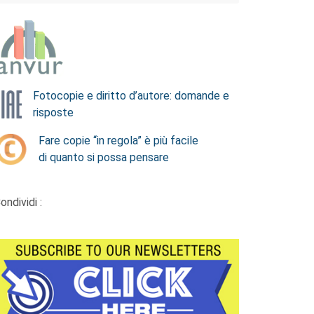
Fotocopie e diritto d’autore: domande e
risposte
Fare copie “in regola” è più facile
di quanto si possa pensare
ondividi :