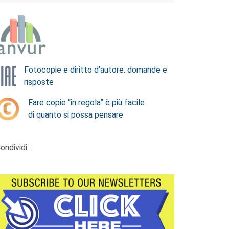
Fotocopie e diritto d’autore: domande e
risposte
Fare copie “in regola” è più facile
di quanto si possa pensare
ondividi :