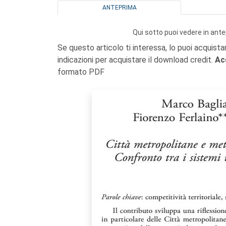
ANTEPRIMA
Qui sotto puoi vedere in ante
Se questo articolo ti interessa, lo puoi acquista
indicazioni per acquistare il download credit.
Ac
formato PDF