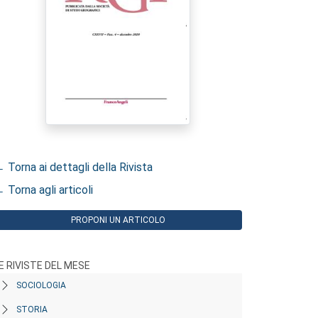
 Torna ai dettagli della Rivista
 Torna agli articoli
PROPONI UN ARTICOLO
E RIVISTE DEL MESE
SOCIOLOGIA
STORIA