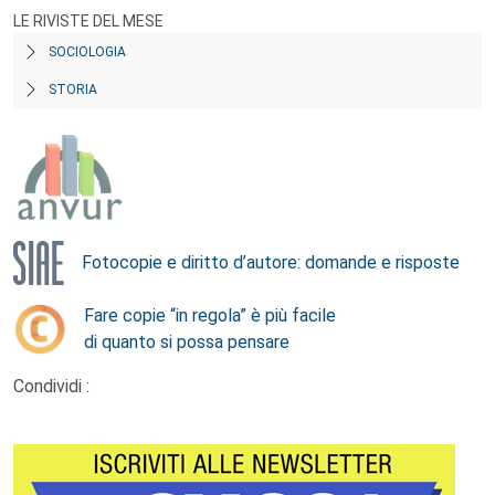
LE RIVISTE DEL MESE
SOCIOLOGIA
STORIA
Fotocopie e diritto d’autore: domande e risposte
Fare copie “in regola” è più facile
di quanto si possa pensare
Condividi :