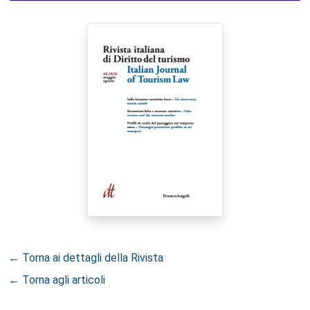
← Torna ai dettagli della Rivista
← Torna agli articoli