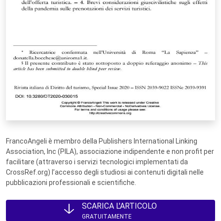
FrancoAngeli è membro della Publishers International Linking
Association, Inc (PILA), associazione indipendente e non profit per
facilitare (attraverso i servizi tecnologici implementati da
CrossRef.org) l’accesso degli studiosi ai contenuti digitali nelle
pubblicazioni professionali e scientifiche.
SCARICA L'ARTICOLO
GRATUITAMENTE