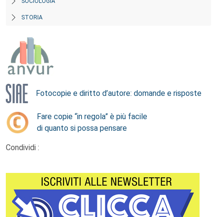
SOCIOLOGIA
STORIA
Fotocopie e diritto d’autore: domande e risposte
Fare copie “in regola” è più facile
di quanto si possa pensare
Condividi :