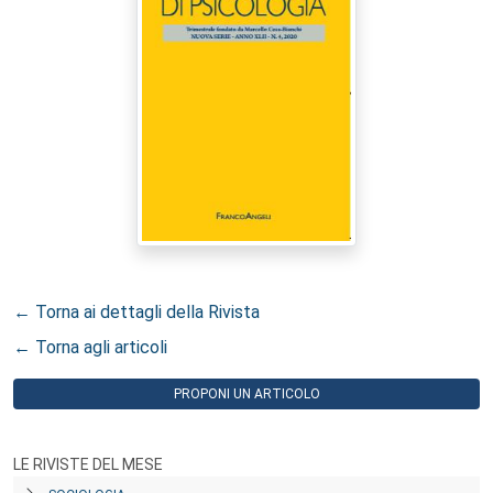
← Torna ai dettagli della Rivista
← Torna agli articoli
PROPONI UN ARTICOLO
LE RIVISTE DEL MESE