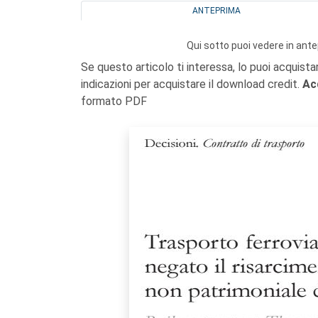
ANTEPRIMA
Qui sotto puoi vedere in ante
Se questo articolo ti interessa, lo puoi acquista
indicazioni per acquistare il download credit.
Ac
formato PDF