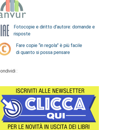
Fotocopie e diritto d’autore: domande e
risposte
Fare copie “in regola” è più facile
di quanto si possa pensare
ondividi :