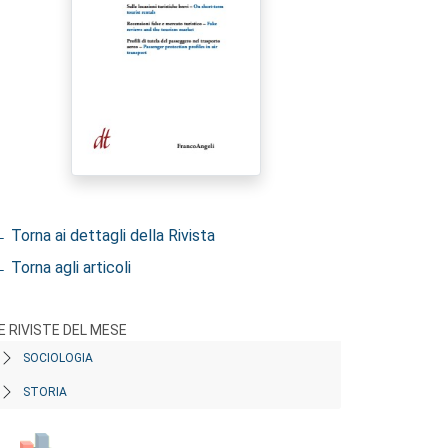
 Torna ai dettagli della Rivista
 Torna agli articoli
E RIVISTE DEL MESE
SOCIOLOGIA
STORIA