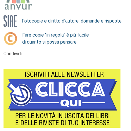
Fotocopie e diritto d’autore: domande e risposte
Fare copie “in regola” è più facile
di quanto si possa pensare
Condividi :