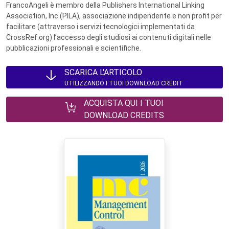
FrancoAngeli è membro della Publishers International Linking
Association, Inc (PILA), associazione indipendente e non profit per
facilitare (attraverso i servizi tecnologici implementati da
CrossRef.org) l’accesso degli studiosi ai contenuti digitali nelle
pubblicazioni professionali e scientifiche.
SCARICA L'ARTICOLO
UTILIZZANDO I TUOI DOWNLOAD CREDIT
ACQUISTA QUI I TUOI
DOWNLOAD CREDITS