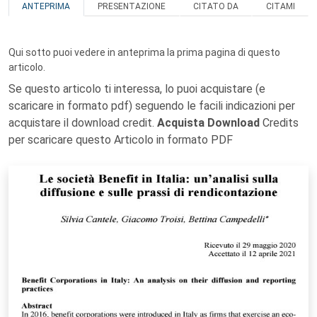
ANTEPRIMA
PRESENTAZIONE
CITATO DA
CITAMI
Qui sotto puoi vedere in anteprima la prima pagina di questo
articolo.
Se questo articolo ti interessa, lo puoi acquistare (e
scaricare in formato pdf) seguendo le facili indicazioni per
acquistare il download credit.
Acquista Download
Credits
per scaricare questo Articolo in formato PDF