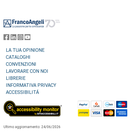
Footer
LA TUA OPINIONE
CATALOGHI
CONVENZIONI
LAVORARE CON NOI
LIBRERIE
INFORMATIVA PRIVACY
ACCESSIBILITÁ
Ultimo aggiornamento: 24/06/2026