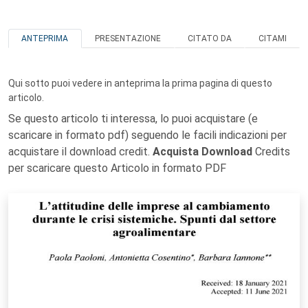
ANTEPRIMA
PRESENTAZIONE
CITATO DA
CITAMI
Qui sotto puoi vedere in anteprima la prima pagina di questo
articolo.
Se questo articolo ti interessa, lo puoi acquistare (e
scaricare in formato pdf) seguendo le facili indicazioni per
acquistare il download credit.
Acquista Download
Credits
per scaricare questo Articolo in formato PDF