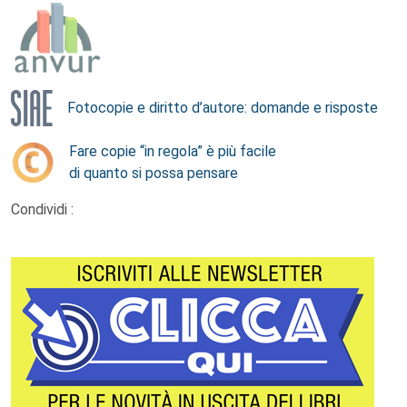
Fotocopie e diritto d’autore: domande e risposte
Fare copie “in regola” è più facile
di quanto si possa pensare
Condividi :