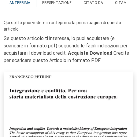
ANTEPRIMA
PRESENTAZIONE
CITATO DA
CITAMI
Qui sotto puoi vedere in anteprima la prima pagina di questo
articolo.
Se questo articolo ti interessa, lo puoi acquistare (e
scaricare in formato pdf) seguendo le facili indicazioni per
acquistare il download credit.
Acquista Download
Credits
per scaricare questo Articolo in formato PDF