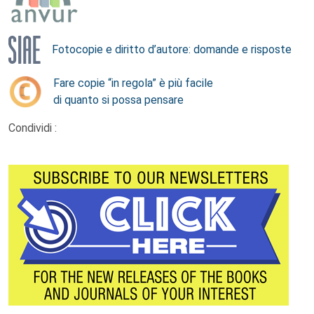
Fotocopie e diritto d’autore: domande e risposte
Fare copie “in regola” è più facile
di quanto si possa pensare
Condividi :