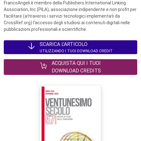
FrancoAngeli è membro della Publishers International Linking
Association, Inc (PILA), associazione indipendente e non profit per
facilitare (attraverso i servizi tecnologici implementati da
CrossRef.org) l’accesso degli studiosi ai contenuti digitali nelle
pubblicazioni professionali e scientifiche.
SCARICA L'ARTICOLO
UTILIZZANDO I TUOI DOWNLOAD CREDIT
ACQUISTA QUI I TUOI
DOWNLOAD CREDITS