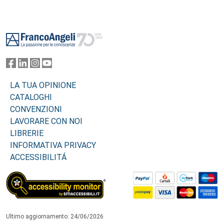
Footer
LA TUA OPINIONE
CATALOGHI
CONVENZIONI
LAVORARE CON NOI
LIBRERIE
INFORMATIVA PRIVACY
ACCESSIBILITÁ
Ultimo aggiornamento: 24/06/2026