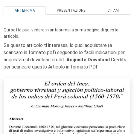
ANTEPRIMA
PRESENTAZIONE
CITAMI
Qui sotto puoi vedere in anteprima la prima pagina di questo
articolo.
Se questo articolo ti interessa, lo puoi acquistare (e
scaricare in formato pdf) seguendo le facili indicazioni per
acquistare il download credit.
Acquista Download
Credits
per scaricare questo Articolo in formato PDF