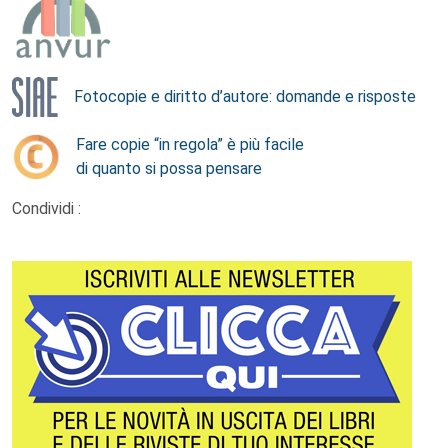
Fotocopie e diritto d’autore: domande e risposte
Fare copie “in regola” è più facile
di quanto si possa pensare
Condividi :