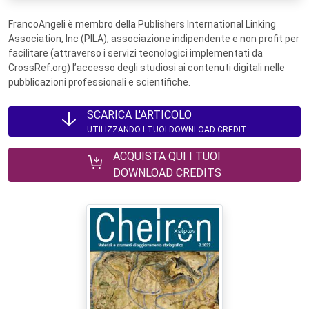
FrancoAngeli è membro della Publishers International Linking
Association, Inc (PILA), associazione indipendente e non profit per
facilitare (attraverso i servizi tecnologici implementati da
CrossRef.org) l’accesso degli studiosi ai contenuti digitali nelle
pubblicazioni professionali e scientifiche.
SCARICA L'ARTICOLO
UTILIZZANDO I TUOI DOWNLOAD CREDIT
ACQUISTA QUI I TUOI
DOWNLOAD CREDITS