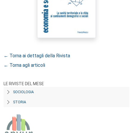
← Torna ai dettagli della Rivista
← Torna agli articoli
LE RIVISTE DEL MESE
SOCIOLOGIA
STORIA