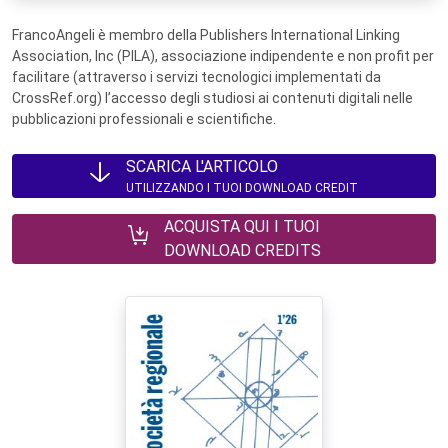
FrancoAngeli è membro della Publishers International Linking
Association, Inc (PILA), associazione indipendente e non profit per
facilitare (attraverso i servizi tecnologici implementati da
CrossRef.org) l’accesso degli studiosi ai contenuti digitali nelle
pubblicazioni professionali e scientifiche.
SCARICA L'ARTICOLO
UTILIZZANDO I TUOI DOWNLOAD CREDIT
ACQUISTA QUI I TUOI
DOWNLOAD CREDITS