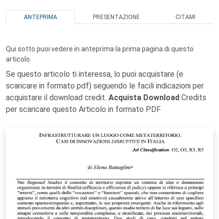
ANTEPRIMA
PRESENTAZIONE
CITAMI
Qui sotto puoi vedere in anteprima la prima pagina di questo
articolo.
Se questo articolo ti interessa, lo puoi acquistare (e
scaricare in formato pdf) seguendo le facili indicazioni per
acquistare il download credit.
Acquista Download
Credits
per scaricare questo Articolo in formato PDF