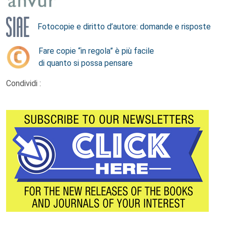
Fotocopie e diritto d’autore: domande e risposte
Fare copie “in regola” è più facile
di quanto si possa pensare
Condividi :