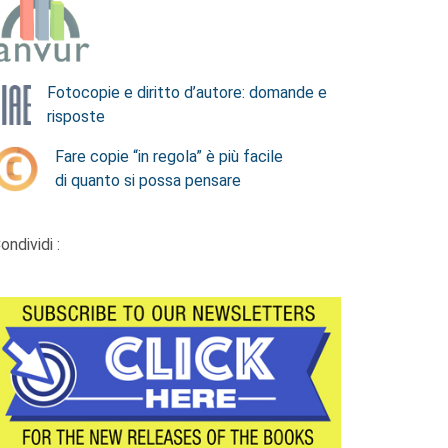
Fotocopie e diritto d’autore: domande e
risposte
Fare copie “in regola” è più facile
di quanto si possa pensare
ondividi :