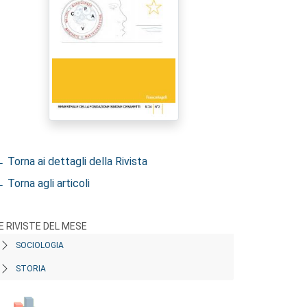
 Torna ai dettagli della Rivista
 Torna agli articoli
E RIVISTE DEL MESE
SOCIOLOGIA
STORIA