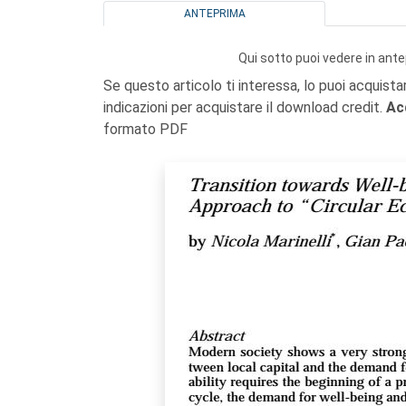
ANTEPRIMA
Qui sotto puoi vedere in ante
Se questo articolo ti interessa, lo puoi acquista
indicazioni per acquistare il download credit.
Ac
formato PDF