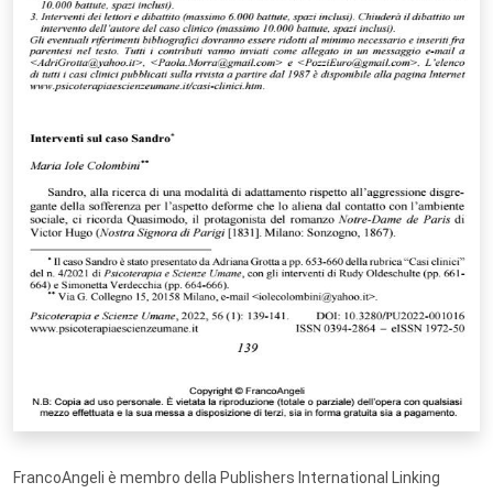
FrancoAngeli è membro della Publishers International Linking