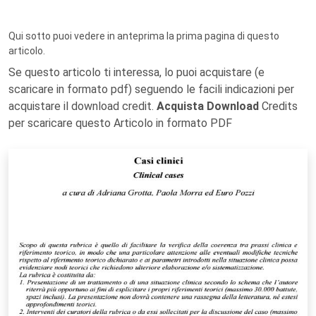
Qui sotto puoi vedere in anteprima la prima pagina di questo
articolo.
Se questo articolo ti interessa, lo puoi acquistare (e
scaricare in formato pdf) seguendo le facili indicazioni per
acquistare il download credit.
Acquista Download
Credits
per scaricare questo Articolo in formato PDF