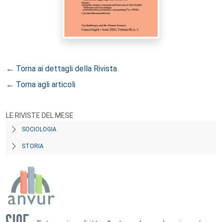
← Torna ai dettagli della Rivista
← Torna agli articoli
LE RIVISTE DEL MESE
SOCIOLOGIA
STORIA