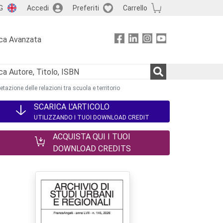
G
Accedi
Preferiti
Carrello
ca Avanzata
azione delle relazioni tra scuola e territorio
SCARICA L'ARTICOLO
UTILIZZANDO I TUOI DOWNLOAD CREDIT
ACQUISTA QUI I TUOI
DOWNLOAD CREDITS