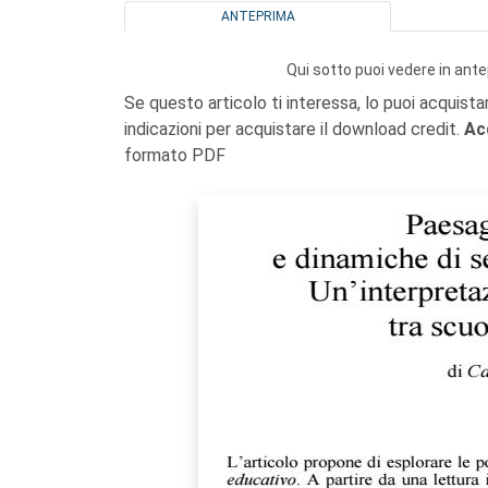
ANTEPRIMA
Qui sotto puoi vedere in ante
Se questo articolo ti interessa, lo puoi acquista
indicazioni per acquistare il download credit.
Ac
formato PDF