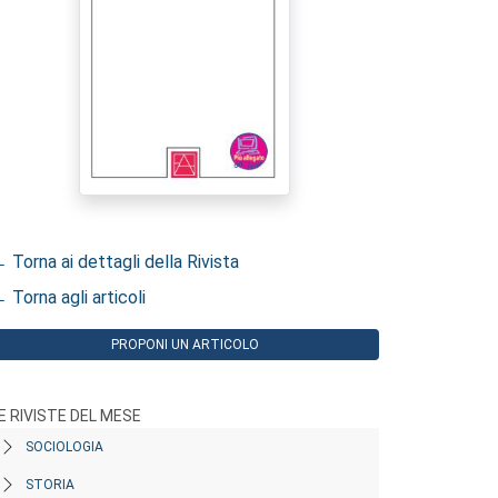
 Torna ai dettagli della Rivista
 Torna agli articoli
PROPONI UN ARTICOLO
E RIVISTE DEL MESE
SOCIOLOGIA
STORIA