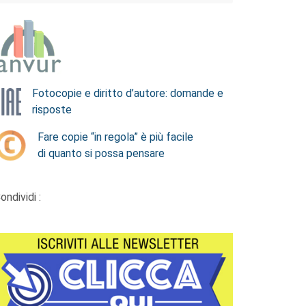
Fotocopie e diritto d’autore: domande e
risposte
Fare copie “in regola” è più facile
di quanto si possa pensare
ondividi :