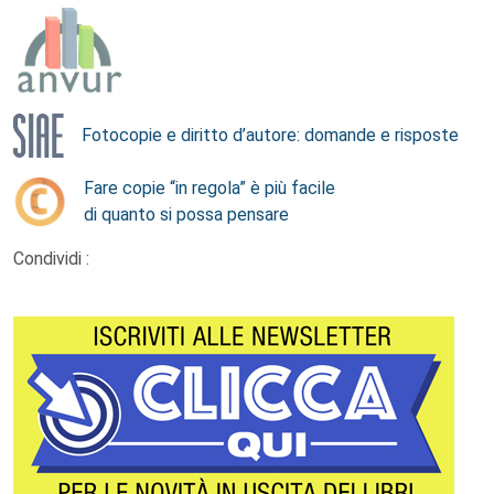
Fotocopie e diritto d’autore: domande e risposte
Fare copie “in regola” è più facile
di quanto si possa pensare
Condividi :