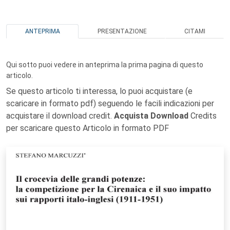
ANTEPRIMA
PRESENTAZIONE
CITAMI
Qui sotto puoi vedere in anteprima la prima pagina di questo
articolo.
Se questo articolo ti interessa, lo puoi acquistare (e
scaricare in formato pdf) seguendo le facili indicazioni per
acquistare il download credit.
Acquista Download
Credits
per scaricare questo Articolo in formato PDF