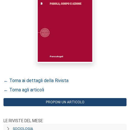
← Torna ai dettagli della Rivista
← Torna agli articoli
PROPONI UN ARTICOLO
LE RIVISTE DEL MESE
SOCIOLOGIA