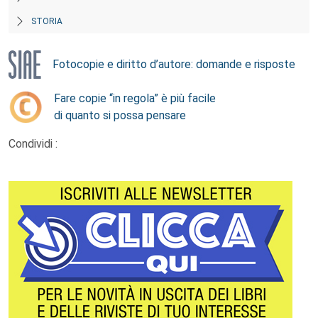
STORIA
Fotocopie e diritto d’autore: domande e risposte
Fare copie “in regola” è più facile
di quanto si possa pensare
Condividi :