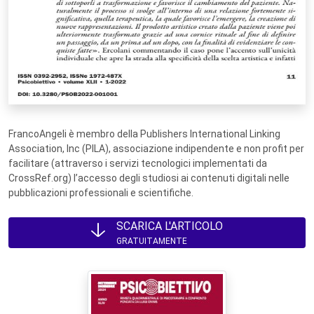
FrancoAngeli è membro della Publishers International Linking
Association, Inc (PILA), associazione indipendente e non profit per
facilitare (attraverso i servizi tecnologici implementati da
CrossRef.org) l’accesso degli studiosi ai contenuti digitali nelle
pubblicazioni professionali e scientifiche.
SCARICA L'ARTICOLO
GRATUITAMENTE