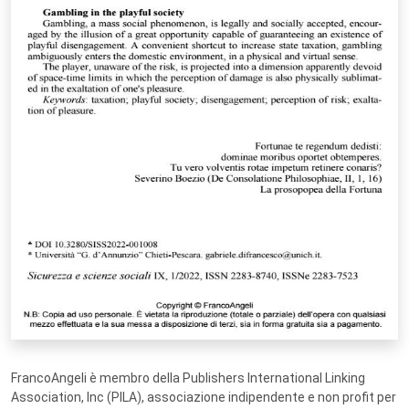
FrancoAngeli è membro della Publishers International Linking
Association, Inc (PILA), associazione indipendente e non profit per