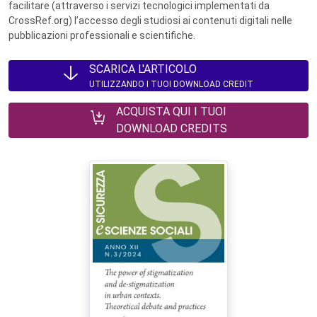
facilitare (attraverso i servizi tecnologici implementati da
CrossRef.org) l’accesso degli studiosi ai contenuti digitali nelle
pubblicazioni professionali e scientifiche.
SCARICA L'ARTICOLO
UTILIZZANDO I TUOI DOWNLOAD CREDIT
ACQUISTA QUI I TUOI
DOWNLOAD CREDITS