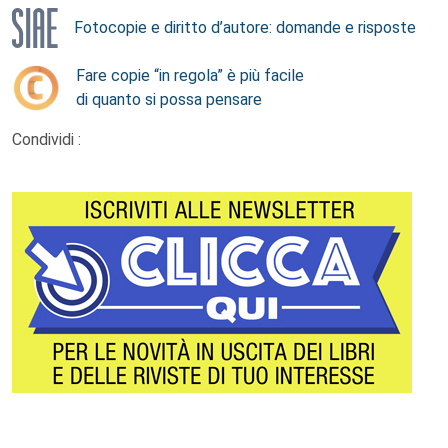
Fotocopie e diritto d’autore: domande e risposte
Fare copie “in regola” è più facile
di quanto si possa pensare
Condividi :