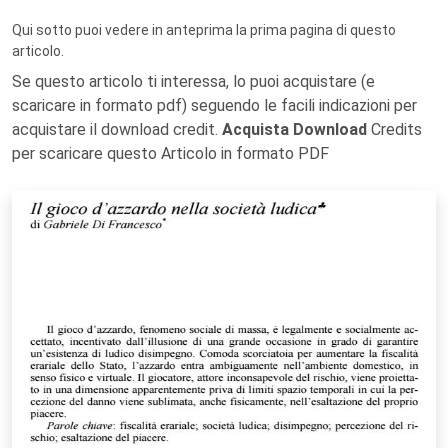
Qui sotto puoi vedere in anteprima la prima pagina di questo
articolo.
Se questo articolo ti interessa, lo puoi acquistare (e
scaricare in formato pdf) seguendo le facili indicazioni per
acquistare il download credit.
Acquista Download
Credits
per scaricare questo Articolo in formato PDF