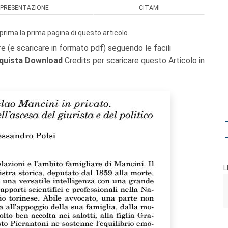
PRESENTAZIONE
CITAMI
prima la prima pagina di questo articolo.
re (e scaricare in formato pdf) seguendo le facili
quista Download
Credits per scaricare questo Articolo in
←
←
L