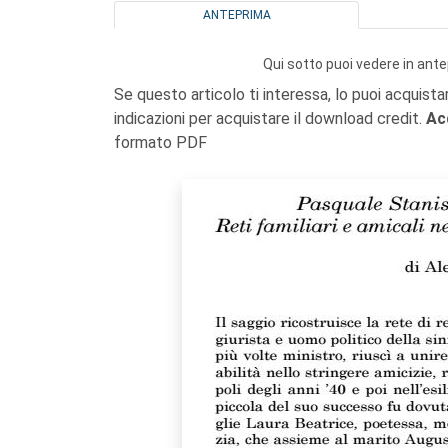
ANTEPRIMA
Qui sotto puoi vedere in ante
Se questo articolo ti interessa, lo puoi acquista
indicazioni per acquistare il download credit.
Ac
formato PDF