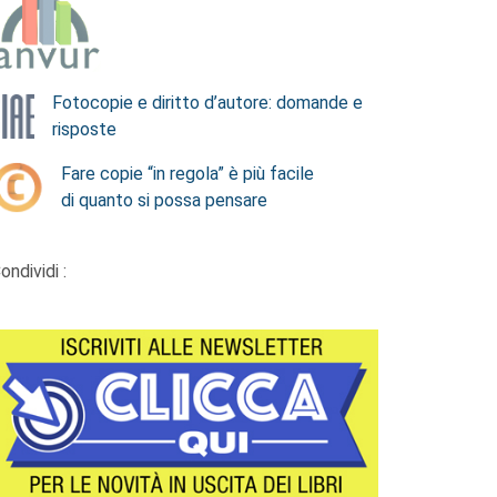
Fotocopie e diritto d’autore: domande e
risposte
Fare copie “in regola” è più facile
di quanto si possa pensare
ondividi :