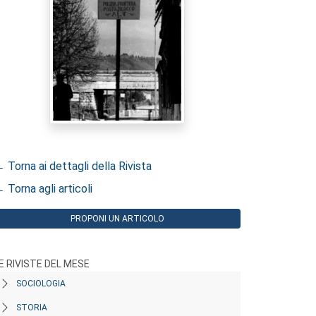
 Torna ai dettagli della Rivista
 Torna agli articoli
PROPONI UN ARTICOLO
E RIVISTE DEL MESE
SOCIOLOGIA
STORIA