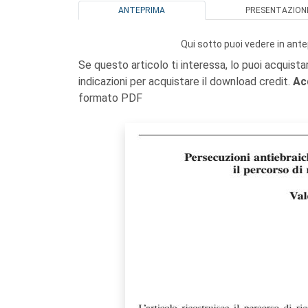
ANTEPRIMA
PRESENTAZION
Qui sotto puoi vedere in ante
Se questo articolo ti interessa, lo puoi acquista
indicazioni per acquistare il download credit.
Ac
formato PDF