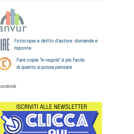
Fotocopie e diritto d’autore: domande e
risposte
Fare copie “in regola” è più facile
di quanto si possa pensare
ondividi :