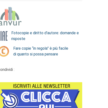
Fotocopie e diritto d’autore: domande e
risposte
Fare copie “in regola” è più facile
di quanto si possa pensare
ondividi :