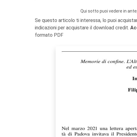
Qui sotto puoi vedere in ante
Se questo articolo ti interessa, lo puoi acquista
indicazioni per acquistare il download credit.
Ac
formato PDF