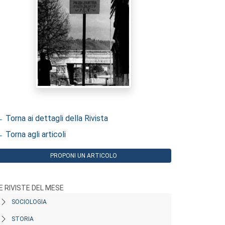
 Torna ai dettagli della Rivista
 Torna agli articoli
PROPONI UN ARTICOLO
E RIVISTE DEL MESE
SOCIOLOGIA
STORIA