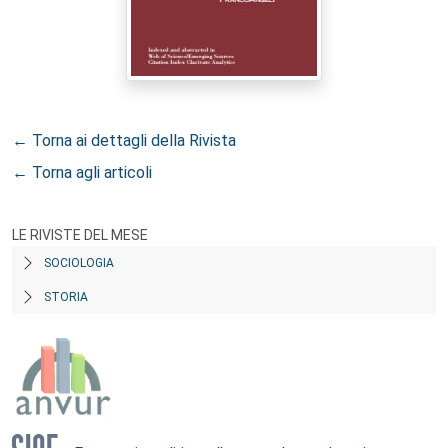
← Torna ai dettagli della Rivista
← Torna agli articoli
LE RIVISTE DEL MESE
SOCIOLOGIA
STORIA