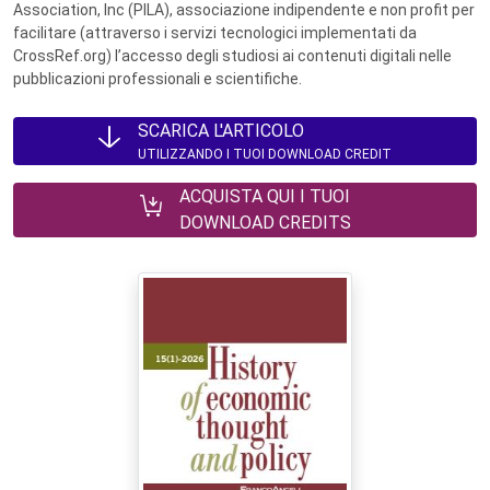
Association, Inc (PILA), associazione indipendente e non profit per
facilitare (attraverso i servizi tecnologici implementati da
CrossRef.org) l’accesso degli studiosi ai contenuti digitali nelle
pubblicazioni professionali e scientifiche.
SCARICA L'ARTICOLO
UTILIZZANDO I TUOI DOWNLOAD CREDIT
ACQUISTA QUI I TUOI
DOWNLOAD CREDITS