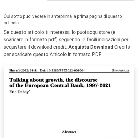
Qui sotto puoi vedere in anteprima la prima pagina di questo
articolo.
Se questo articolo ti interessa, lo puoi acquistare (e
scaricare in formato pdf) seguendo le facili indicazioni per
acquistare il download credit.
Acquista Download
Credits
per scaricare questo Articolo in formato PDF