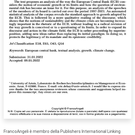
FrancoAngeli è membro della Publishers International Linking