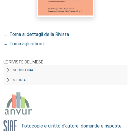
← Torna ai dettagli della Rivista
← Torna agli articoli
LE RIVISTE DEL MESE
SOCIOLOGIA
STORIA
Fotocopie e diritto d’autore: domande e risposte