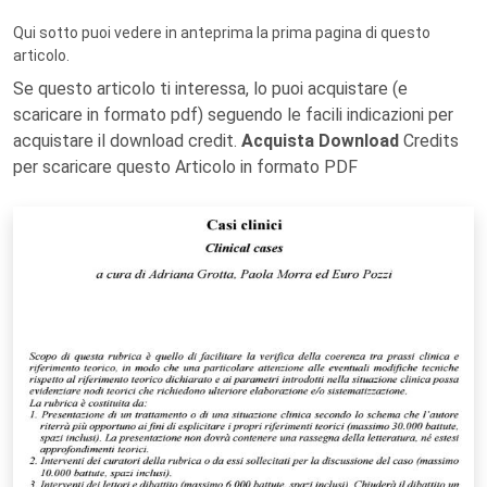
Qui sotto puoi vedere in anteprima la prima pagina di questo
articolo.
Se questo articolo ti interessa, lo puoi acquistare (e
scaricare in formato pdf) seguendo le facili indicazioni per
acquistare il download credit.
Acquista Download
Credits
per scaricare questo Articolo in formato PDF