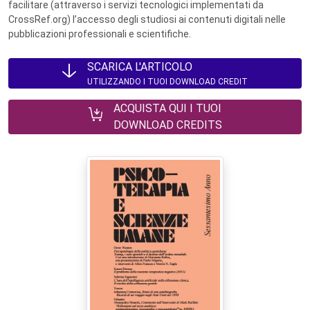
facilitare (attraverso i servizi tecnologici implementati da
CrossRef.org) l’accesso degli studiosi ai contenuti digitali nelle
pubblicazioni professionali e scientifiche.
SCARICA L'ARTICOLO
UTILIZZANDO I TUOI DOWNLOAD CREDIT
ACQUISTA QUI I TUOI
DOWNLOAD CREDITS