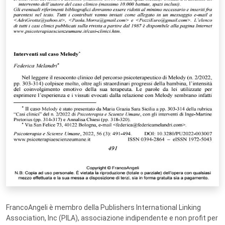
FrancoAngeli è membro della Publishers International Linking
Association, Inc (PILA), associazione indipendente e non profit per