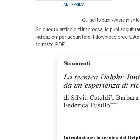
ANTEPRIMA
Qui sotto puoi vedere in ante
Se questo articolo ti interessa, lo puoi acquista
indicazioni per acquistare il download credit.
Ac
formato PDF