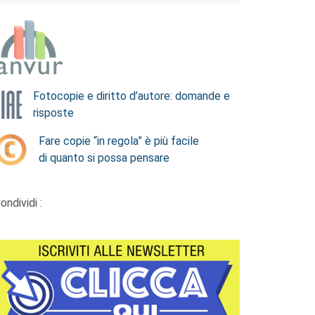
Fotocopie e diritto d’autore: domande e
risposte
Fare copie “in regola” è più facile
di quanto si possa pensare
ondividi :