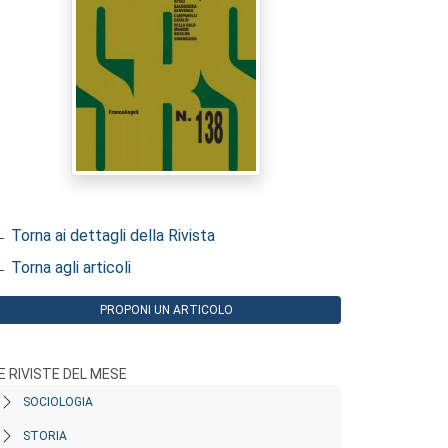
 Torna ai dettagli della Rivista
 Torna agli articoli
PROPONI UN ARTICOLO
E RIVISTE DEL MESE
SOCIOLOGIA
STORIA