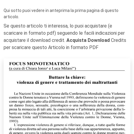
Qui sotto puoi vedere in anteprima la prima pagina di questo
articolo.
Se questo articolo ti interessa, lo puoi acquistare (e
scaricare in formato pdf) seguendo le facili indicazioni per
acquistare il download credit.
Acquista Download
Credits
per scaricare questo Articolo in formato PDF