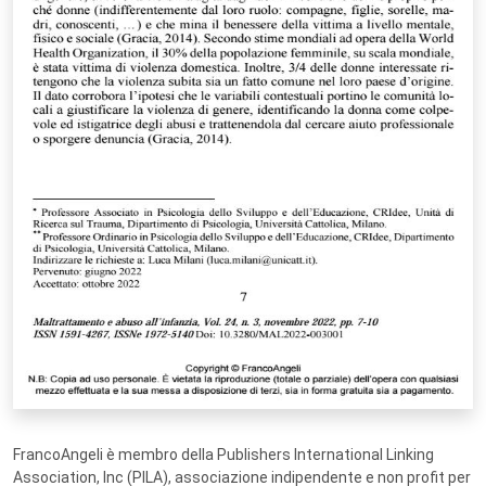
FrancoAngeli è membro della Publishers International Linking
Association, Inc (PILA), associazione indipendente e non profit per