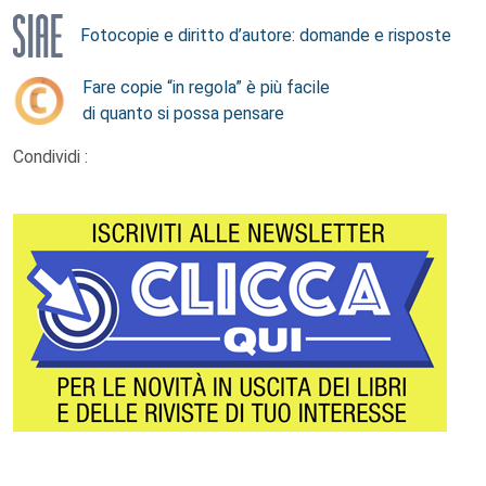
Fotocopie e diritto d’autore: domande e risposte
Fare copie “in regola” è più facile
di quanto si possa pensare
Condividi :