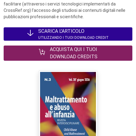
facilitare (attraverso i servizi tecnologici implementati da
CrossRef.org) l’accesso degli studiosi ai contenuti digitali nelle
pubblicazioni professionali e scientifiche.
SCARICA L'ARTICOLO
UTILIZZANDO I TUOI DOWNLOAD CREDIT
ACQUISTA QUI I TUOI
DOWNLOAD CREDITS