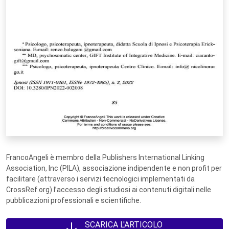
FrancoAngeli è membro della Publishers International Linking
Association, Inc (PILA), associazione indipendente e non profit per
facilitare (attraverso i servizi tecnologici implementati da
CrossRef.org) l’accesso degli studiosi ai contenuti digitali nelle
pubblicazioni professionali e scientifiche.
SCARICA L'ARTICOLO