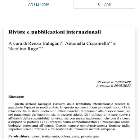
ANTEPRIMA
CITAMI