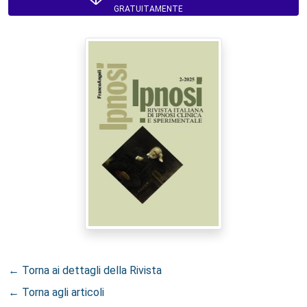
GRATUITAMENTE
← Torna ai dettagli della Rivista
← Torna agli articoli