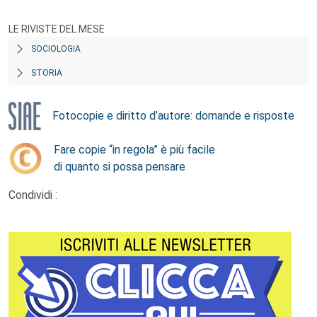
LE RIVISTE DEL MESE
SOCIOLOGIA
STORIA
Fotocopie e diritto d’autore: domande e risposte
Fare copie “in regola” è più facile
di quanto si possa pensare
Condividi :