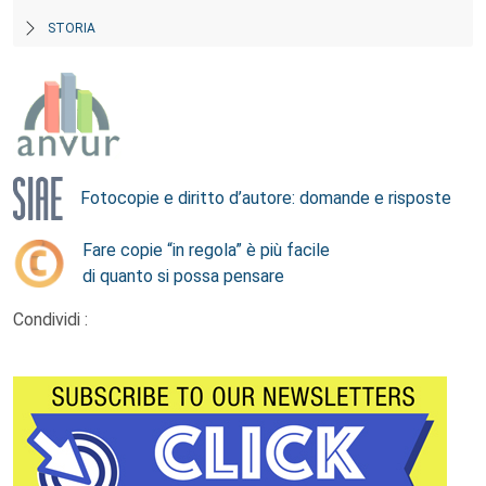
STORIA
Fotocopie e diritto d’autore: domande e risposte
Fare copie “in regola” è più facile
di quanto si possa pensare
Condividi :