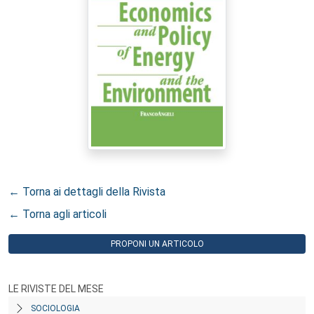
← Torna ai dettagli della Rivista
← Torna agli articoli
PROPONI UN ARTICOLO
LE RIVISTE DEL MESE
SOCIOLOGIA