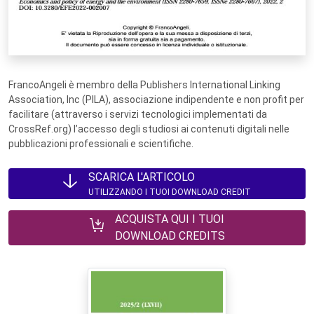
FrancoAngeli è membro della Publishers International Linking
Association, Inc (PILA), associazione indipendente e non profit per
facilitare (attraverso i servizi tecnologici implementati da
CrossRef.org) l’accesso degli studiosi ai contenuti digitali nelle
pubblicazioni professionali e scientifiche.
SCARICA L'ARTICOLO
UTILIZZANDO I TUOI DOWNLOAD CREDIT
ACQUISTA QUI I TUOI
DOWNLOAD CREDITS