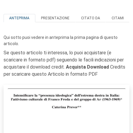
ANTEPRIMA
PRESENTAZIONE
CITATO DA
CITAMI
Qui sotto puoi vedere in anteprima la prima pagina di questo
articolo.
Se questo articolo ti interessa, lo puoi acquistare (e
scaricare in formato pdf) seguendo le facili indicazioni per
acquistare il download credit.
Acquista Download
Credits
per scaricare questo Articolo in formato PDF