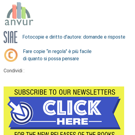
Fotocopie e diritto d’autore: domande e risposte
Fare copie “in regola” è più facile
di quanto si possa pensare
Condividi :