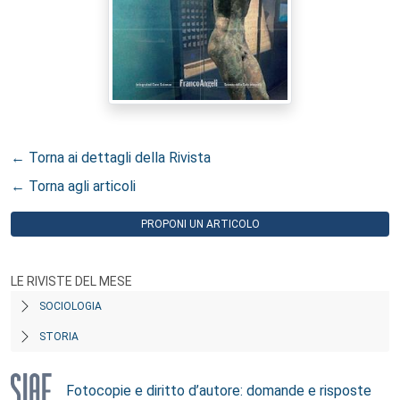
← Torna ai dettagli della Rivista
← Torna agli articoli
PROPONI UN ARTICOLO
LE RIVISTE DEL MESE
SOCIOLOGIA
STORIA
Fotocopie e diritto d’autore: domande e risposte