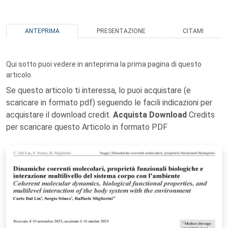
ANTEPRIMA
PRESENTAZIONE
CITAMI
Qui sotto puoi vedere in anteprima la prima pagina di questo
articolo.
Se questo articolo ti interessa, lo puoi acquistare (e
scaricare in formato pdf) seguendo le facili indicazioni per
acquistare il download credit.
Acquista Download
Credits
per scaricare questo Articolo in formato PDF