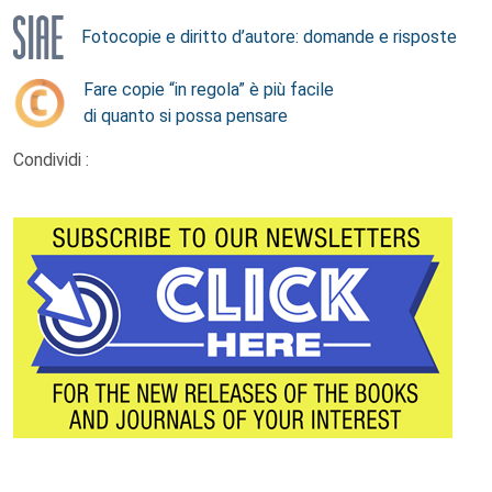
Fotocopie e diritto d’autore: domande e risposte
Fare copie “in regola” è più facile
di quanto si possa pensare
Condividi :