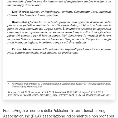
FrancoAngeli è membro della Publishers International Linking
Association, Inc (PILA), associazione indipendente e non profit per