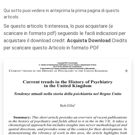
Qui sotto puoi vedere in anteprima la prima pagina di questo
articolo.
Se questo articolo ti interessa, lo puoi acquistare (e
scaricare in formato pdf) seguendo le facili indicazioni per
acquistare il download credit.
Acquista Download
Credits
per scaricare questo Articolo in formato PDF