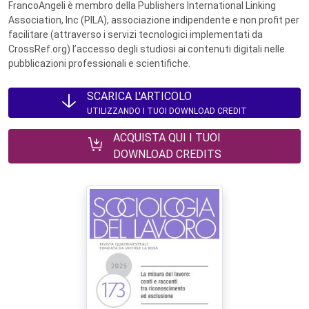
FrancoAngeli è membro della Publishers International Linking
Association, Inc (PILA), associazione indipendente e non profit per
facilitare (attraverso i servizi tecnologici implementati da
CrossRef.org) l’accesso degli studiosi ai contenuti digitali nelle
pubblicazioni professionali e scientifiche.
SCARICA L'ARTICOLO
UTILIZZANDO I TUOI DOWNLOAD CREDIT
ACQUISTA QUI I TUOI
DOWNLOAD CREDITS