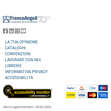
Footer
LA TUA OPINIONE
CATALOGHI
CONVENZIONI
LAVORARE CON NOI
LIBRERIE
INFORMATIVA PRIVACY
ACCESSIBILITÁ
Ultimo aggiornamento: 24/06/2026