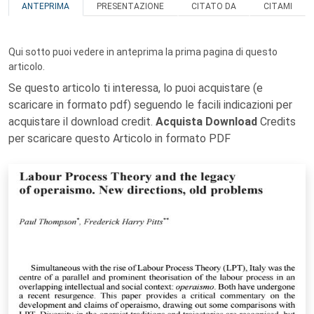
ANTEPRIMA
PRESENTAZIONE
CITATO DA
CITAMI
Qui sotto puoi vedere in anteprima la prima pagina di questo
articolo.
Se questo articolo ti interessa, lo puoi acquistare (e
scaricare in formato pdf) seguendo le facili indicazioni per
acquistare il download credit.
Acquista Download
Credits
per scaricare questo Articolo in formato PDF