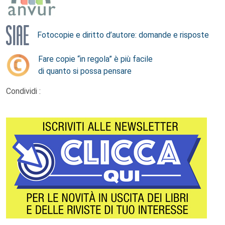
Fotocopie e diritto d’autore: domande e risposte
Fare copie “in regola” è più facile
di quanto si possa pensare
Condividi :