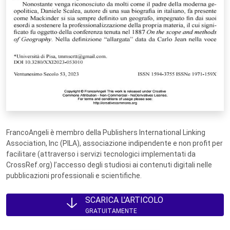
FrancoAngeli è membro della Publishers International Linking
Association, Inc (PILA), associazione indipendente e non profit per
facilitare (attraverso i servizi tecnologici implementati da
CrossRef.org) l’accesso degli studiosi ai contenuti digitali nelle
pubblicazioni professionali e scientifiche.
SCARICA L'ARTICOLO
GRATUITAMENTE