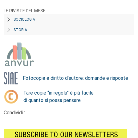
LE RIVISTE DEL MESE
SOCIOLOGIA
STORIA
Fotocopie e diritto d’autore: domande e risposte
Fare copie “in regola” è più facile
di quanto si possa pensare
Condividi :