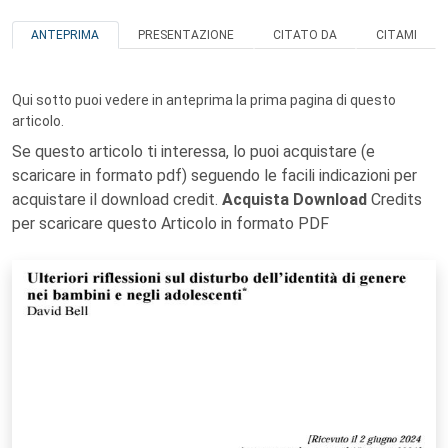
ANTEPRIMA
PRESENTAZIONE
CITATO DA
CITAMI
Qui sotto puoi vedere in anteprima la prima pagina di questo
articolo.
Se questo articolo ti interessa, lo puoi acquistare (e
scaricare in formato pdf) seguendo le facili indicazioni per
acquistare il download credit.
Acquista Download
Credits
per scaricare questo Articolo in formato PDF