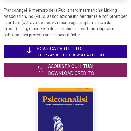
FrancoAngeli è membro della Publishers International Linking
Association, Inc (PILA), associazione indipendente e non profit per
facilitare (attraverso i servizi tecnologici implementati da
CrossRef.org) l’accesso degli studiosi ai contenuti digitali nelle
pubblicazioni professionali e scientifiche.
SCARICA L'ARTICOLO
UTILIZZANDO I TUOI DOWNLOAD CREDIT
ACQUISTA QUI I TUOI
DOWNLOAD CREDITS