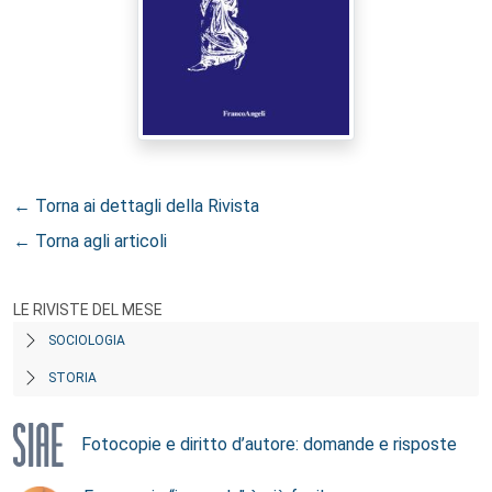
← Torna ai dettagli della Rivista
← Torna agli articoli
LE RIVISTE DEL MESE
SOCIOLOGIA
STORIA
Fotocopie e diritto d’autore: domande e risposte