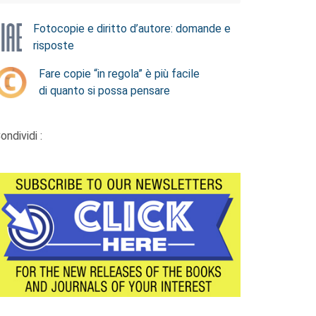
Fotocopie e diritto d’autore: domande e
risposte
Fare copie “in regola” è più facile
di quanto si possa pensare
ondividi :