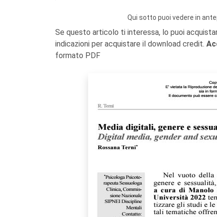
Qui sotto puoi vedere in ante
Se questo articolo ti interessa, lo puoi acquista
indicazioni per acquistare il download credit.
Ac
formato PDF