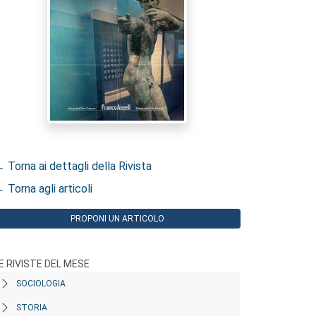
 Torna ai dettagli della Rivista
 Torna agli articoli
PROPONI UN ARTICOLO
E RIVISTE DEL MESE
SOCIOLOGIA
STORIA