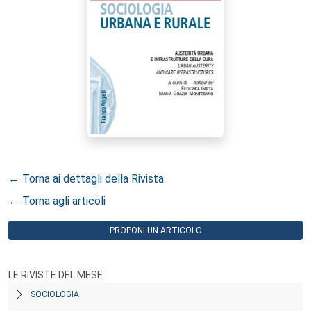
← Torna ai dettagli della Rivista
← Torna agli articoli
PROPONI UN ARTICOLO
LE RIVISTE DEL MESE
SOCIOLOGIA