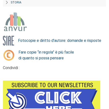
STORIA
Fotocopie e diritto d’autore: domande e risposte
Fare copie “in regola” è più facile
di quanto si possa pensare
Condividi :