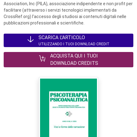
Association, Inc (PILA), associazione indipendente e non profit per
facilitare (attraverso i servizi tecnologici implementati da
CrossRef.org) l’accesso degli studiosi ai contenuti digitali nelle
pubblicazioni professionali e scientifiche.
SCARICA L'ARTICOLO
UTILIZZANDO I TUOI DOWNLOAD CREDIT
ACQUISTA QUI I TUOI
DOWNLOAD CREDITS