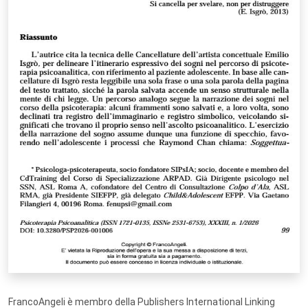
FrancoAngeli è membro della Publishers International Linking