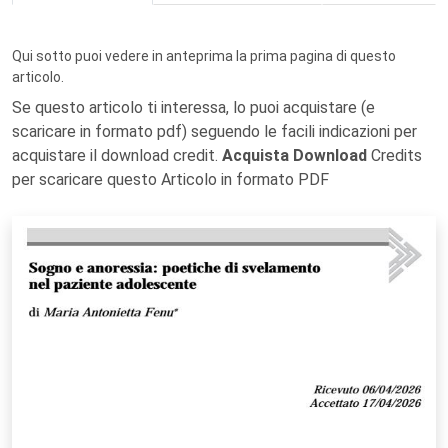
Qui sotto puoi vedere in anteprima la prima pagina di questo
articolo.
Se questo articolo ti interessa, lo puoi acquistare (e
scaricare in formato pdf) seguendo le facili indicazioni per
acquistare il download credit.
Acquista Download
Credits
per scaricare questo Articolo in formato PDF