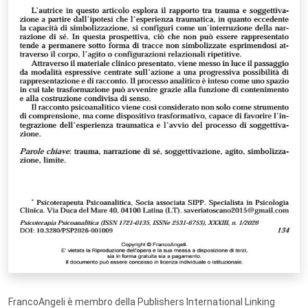
FrancoAngeli è membro della Publishers International Linking