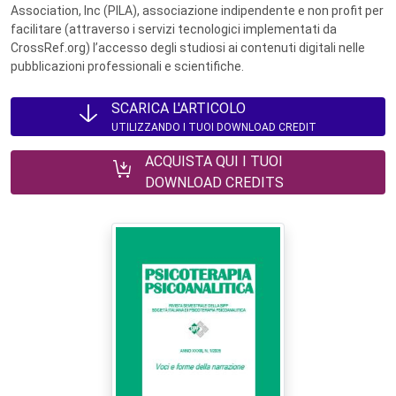
Association, Inc (PILA), associazione indipendente e non profit per
facilitare (attraverso i servizi tecnologici implementati da
CrossRef.org) l’accesso degli studiosi ai contenuti digitali nelle
pubblicazioni professionali e scientifiche.
SCARICA L'ARTICOLO
UTILIZZANDO I TUOI DOWNLOAD CREDIT
ACQUISTA QUI I TUOI
DOWNLOAD CREDITS