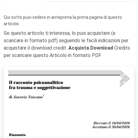
Qui sotto puoi vedere in anteprima la prima pagina di questo
articolo.
Se questo articolo ti interessa, lo puoi acquistare (e
scaricare in formato pdf) seguendo le facili indicazioni per
acquistare il download credit.
Acquista Download
Credits
per scaricare questo Articolo in formato PDF