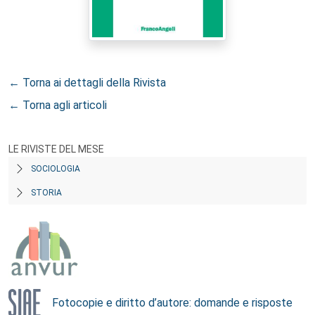
← Torna ai dettagli della Rivista
← Torna agli articoli
LE RIVISTE DEL MESE
SOCIOLOGIA
STORIA
Fotocopie e diritto d’autore: domande e risposte