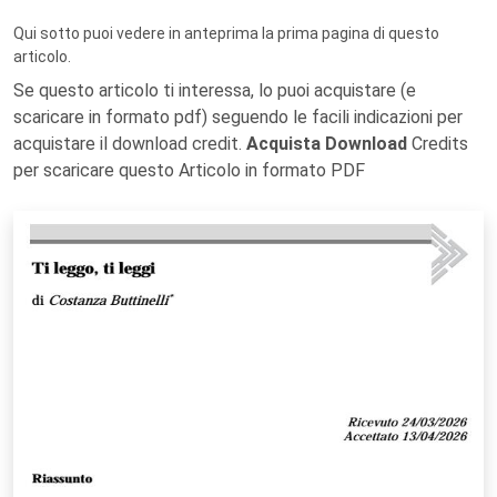
Qui sotto puoi vedere in anteprima la prima pagina di questo
articolo.
Se questo articolo ti interessa, lo puoi acquistare (e
scaricare in formato pdf) seguendo le facili indicazioni per
acquistare il download credit.
Acquista Download
Credits
per scaricare questo Articolo in formato PDF