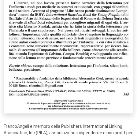
FrancoAngeli è membro della Publishers International Linking
Association, Inc (PILA), associazione indipendente e non profit per