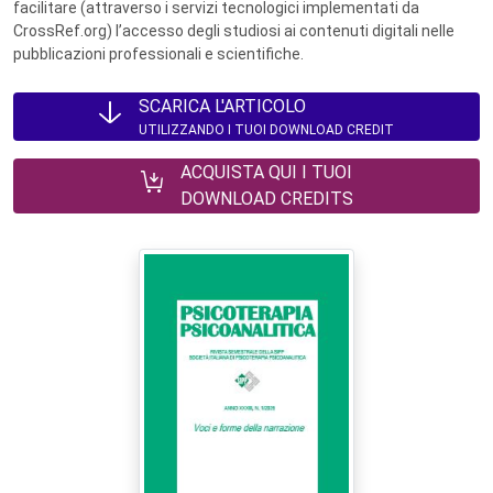
facilitare (attraverso i servizi tecnologici implementati da
CrossRef.org) l’accesso degli studiosi ai contenuti digitali nelle
pubblicazioni professionali e scientifiche.
SCARICA L'ARTICOLO
UTILIZZANDO I TUOI DOWNLOAD CREDIT
ACQUISTA QUI I TUOI
DOWNLOAD CREDITS