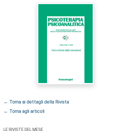
← Torna ai dettagli della Rivista
← Torna agli articoli
LE RIVISTE DEL MESE