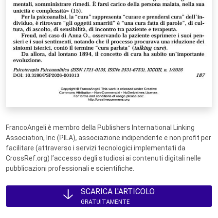
FrancoAngeli è membro della Publishers International Linking
Association, Inc (PILA), associazione indipendente e non profit per
facilitare (attraverso i servizi tecnologici implementati da
CrossRef.org) l’accesso degli studiosi ai contenuti digitali nelle
pubblicazioni professionali e scientifiche.
SCARICA L'ARTICOLO
GRATUITAMENTE