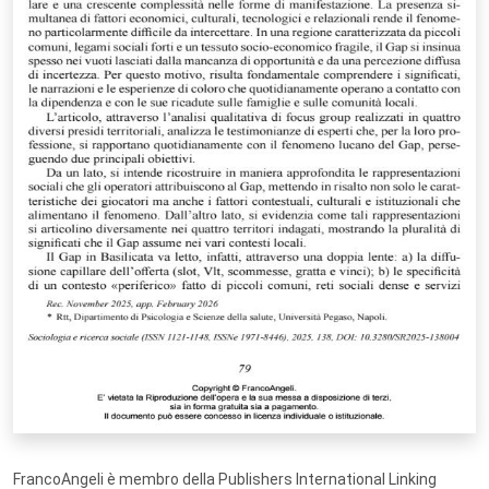
FrancoAngeli è membro della Publishers International Linking