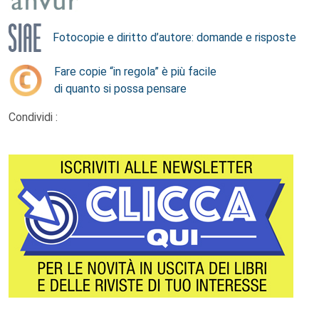
Fotocopie e diritto d’autore: domande e risposte
Fare copie “in regola” è più facile
di quanto si possa pensare
Condividi :