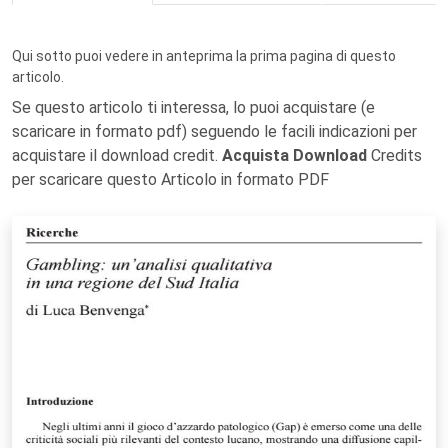
Qui sotto puoi vedere in anteprima la prima pagina di questo
articolo.
Se questo articolo ti interessa, lo puoi acquistare (e
scaricare in formato pdf) seguendo le facili indicazioni per
acquistare il download credit.
Acquista Download
Credits
per scaricare questo Articolo in formato PDF