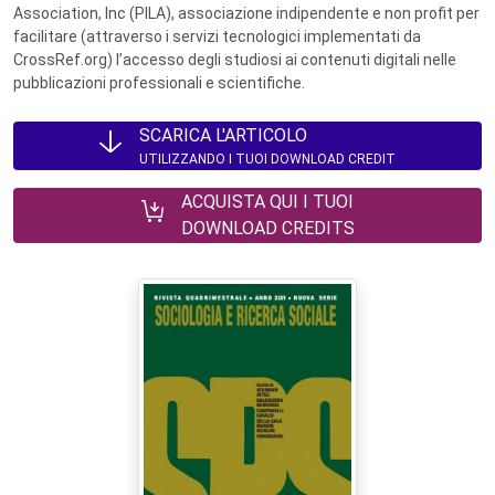
Association, Inc (PILA), associazione indipendente e non profit per
facilitare (attraverso i servizi tecnologici implementati da
CrossRef.org) l’accesso degli studiosi ai contenuti digitali nelle
pubblicazioni professionali e scientifiche.
SCARICA L'ARTICOLO
UTILIZZANDO I TUOI DOWNLOAD CREDIT
ACQUISTA QUI I TUOI
DOWNLOAD CREDITS