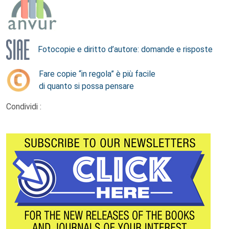
Fotocopie e diritto d’autore: domande e risposte
Fare copie “in regola” è più facile
di quanto si possa pensare
Condividi :