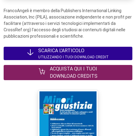
FrancoAngeli è membro della Publishers International Linking
Association, Inc (PILA), associazione indipendente e non profit per
facilitare (attraverso i servizi tecnologici implementati da
CrossRef.org) l’accesso degli studiosi ai contenuti digitali nelle
pubblicazioni professionali e scientifiche.
SCARICA L'ARTICOLO
UTILIZZANDO I TUOI DOWNLOAD CREDIT
ACQUISTA QUI I TUOI
DOWNLOAD CREDITS