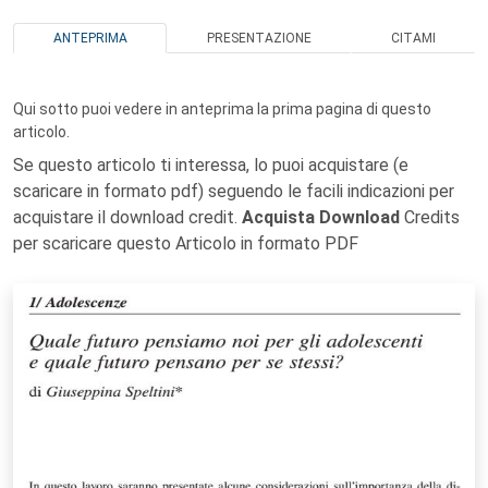
ANTEPRIMA
PRESENTAZIONE
CITAMI
Qui sotto puoi vedere in anteprima la prima pagina di questo
articolo.
Se questo articolo ti interessa, lo puoi acquistare (e
scaricare in formato pdf) seguendo le facili indicazioni per
acquistare il download credit.
Acquista Download
Credits
per scaricare questo Articolo in formato PDF